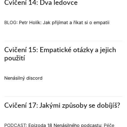
Cvičení 14: Dva ledovce
BLOG:
Petr Holík: Jak přijímat a říkat si o empatii
Cvičení 15: Empatické otázky a jejich
použití
Nenásilný discord
Cvičení 17: Jakými způsoby se dobíjíš?
PODCAST:
Epizoda 18 Nenásilného podcastu
: Péče