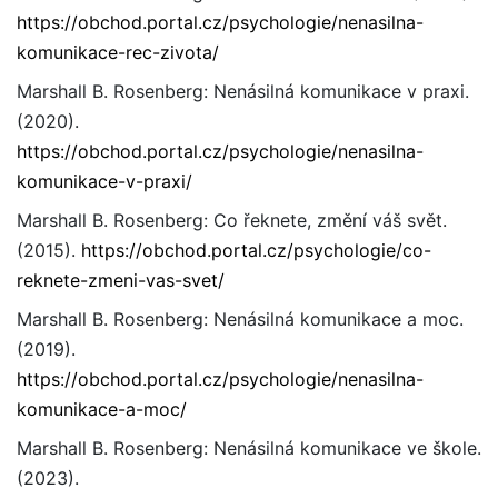
https://obchod.portal.cz/psychologie/nenasilna-
komunikace-rec-zivota/
Marshall B. Rosenberg: Nenásilná komunikace v praxi.
(2020).
https://obchod.portal.cz/psychologie/nenasilna-
komunikace-v-praxi/
Marshall B. Rosenberg: Co řeknete, změní váš svět.
(2015).
https://obchod.portal.cz/psychologie/co-
reknete-zmeni-vas-svet/
Marshall B. Rosenberg: Nenásilná komunikace a moc.
(2019).
https://obchod.portal.cz/psychologie/nenasilna-
komunikace-a-moc/
Marshall B. Rosenberg: Nenásilná komunikace ve škole.
(2023).