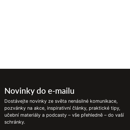
Novinky do e-mailu
Dostávejte novinky ze světa nenásilné komunikace,
pozvánky na akce, inspirativní články, praktické tipy,
učební materiály a podcasty – vše přehledně – do vaší
schránky.