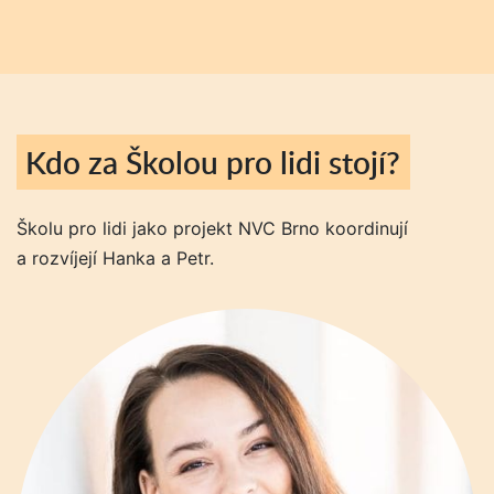
Kdo za Školou pro lidi stojí?
Školu pro lidi jako projekt NVC Brno koordinují
a rozvíjejí Hanka a Petr.