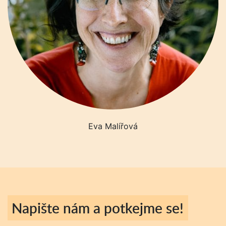
Eva Malířová
Napište nám a potkejme se!