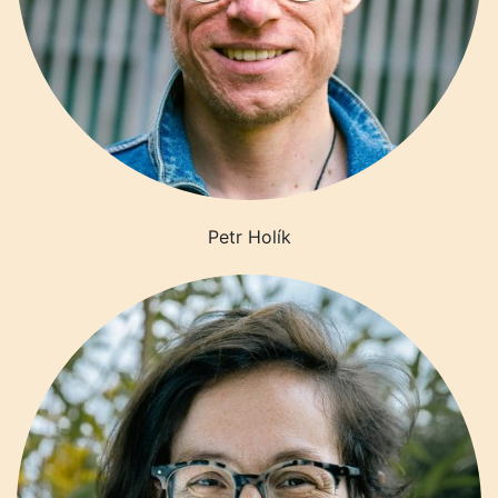
Petr Holík