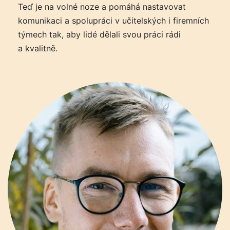
Teď je na volné noze a pomáhá nastavovat
komunikaci a spolupráci v učitelských i firemních
týmech tak, aby lidé dělali svou práci rádi
a kvalitně.