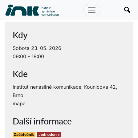
Kdy
Sobota 23. 05. 2026
09:00 - 19:00
Kde
Institut nenásilné komunikace, Kounicova 42,
Brno
mapa
Další informace
Začátečník
Jednodenní