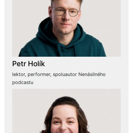
Petr Holík
lektor, performer, spoluautor Nenásilného
podcastu