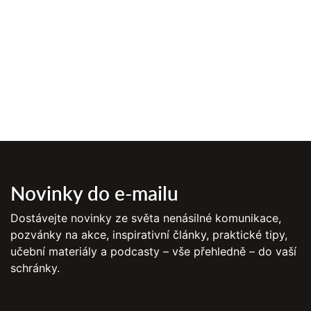
Novinky do e-mailu
Dostávejte novinky ze světa nenásilné komunikace,
pozvánky na akce, inspirativní články, praktické tipy,
učební materiály a podcasty – vše přehledně – do vaší
schránky.