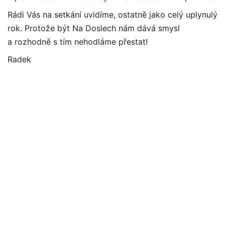
Rádi Vás na setkání uvidíme, ostatně jako celý uplynulý
rok. Protože být Na Doslech nám dává smysl
a rozhodně s tím nehodláme přestat!
Radek