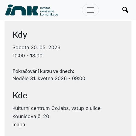
Kdy
Sobota 30. 05. 2026
10:00 - 18:00
Pokračování kurzu ve dnech:
Neděle 31. května 2026 - 09:00
Kde
Kulturní centrum Co.labs, vstup z ulice
Kounicova č. 20
mapa