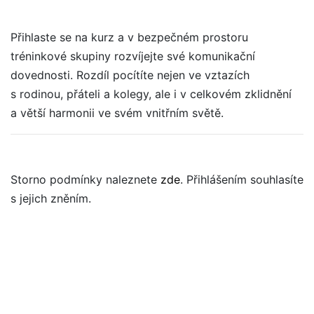
Přihlaste se na kurz a v bezpečném prostoru
tréninkové skupiny rozvíjejte své komunikační
dovednosti. Rozdíl pocítíte nejen ve vztazích
s rodinou, přáteli a kolegy, ale i v celkovém zklidnění
a větší harmonii ve svém vnitřním světě.
Storno podmínky naleznete
zde
. Přihlášením souhlasíte
s jejich zněním.