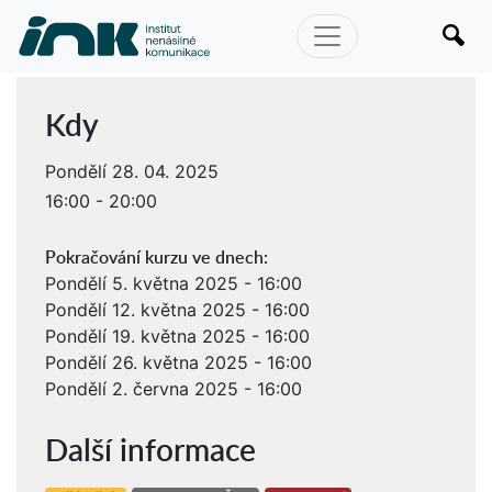
Kdy
Pondělí 28. 04. 2025
16:00 - 20:00
Pokračování kurzu ve dnech:
Pondělí 5. května 2025 - 16:00
Pondělí 12. května 2025 - 16:00
Pondělí 19. května 2025 - 16:00
Pondělí 26. května 2025 - 16:00
Pondělí 2. června 2025 - 16:00
Další informace