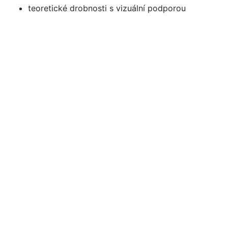
teoretické drobnosti s vizuální podporou