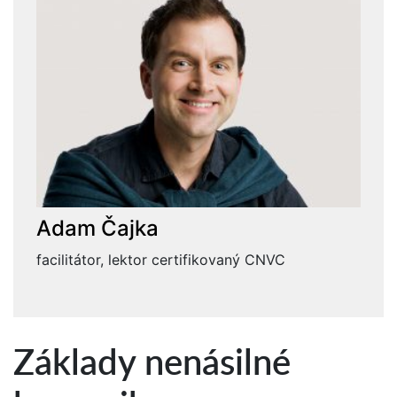
Adam Čajka
facilitátor, lektor certifikovaný CNVC
Základy nenásilné