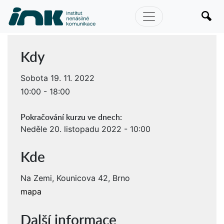
Kdy
Sobota 19. 11. 2022
10:00 - 18:00
Pokračování kurzu ve dnech:
Neděle 20. listopadu 2022 - 10:00
Kde
Na Zemi, Kounicova 42, Brno
mapa
Další informace