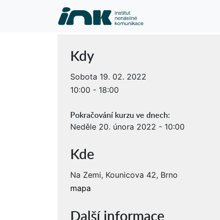
Kdy
Sobota 19. 02. 2022
10:00 - 18:00
Pokračování kurzu ve dnech:
Neděle 20. února 2022 - 10:00
Kde
Na Zemi, Kounicova 42, Brno
mapa
Další informace