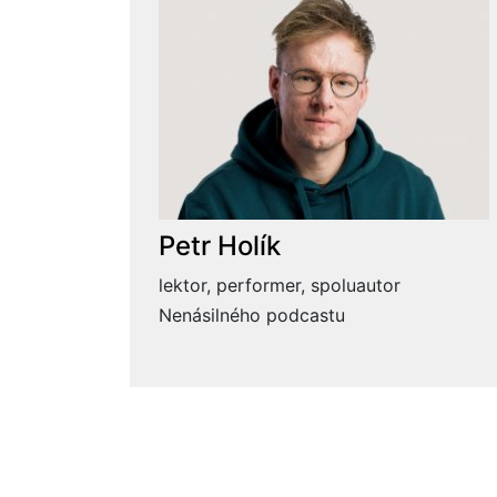
Petr Holík
lektor, performer, spoluautor
Nenásilného podcastu