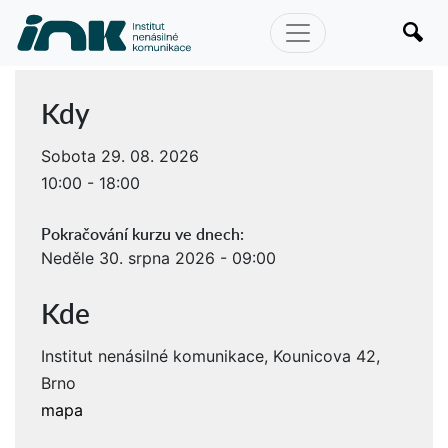
Kdy
Sobota 29. 08. 2026
10:00 - 18:00
Pokračování kurzu ve dnech:
Neděle 30. srpna 2026 - 09:00
Kde
Institut nenásilné komunikace, Kounicova 42,
Brno
mapa