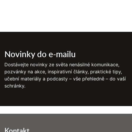
Novinky do e-mailu
Dostávejte novinky ze světa nenásilné komunikace,
pozvánky na akce, inspirativní články, praktické tipy,
učební materiály a podcasty – vše přehledně – do vaší
schránky.
Kontakt