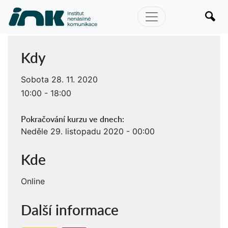
Kdy
Sobota 28. 11. 2020
10:00 - 18:00
Pokračování kurzu ve dnech:
Neděle 29. listopadu 2020 - 00:00
Kde
Online
Další informace