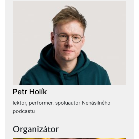
Petr Holík
lektor, performer, spoluautor Nenásilného
podcastu
Organizátor