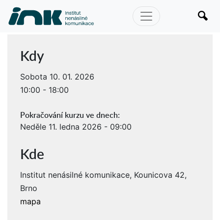
Kdy
Sobota 10. 01. 2026
10:00 - 18:00
Pokračování kurzu ve dnech:
Neděle 11. ledna 2026 - 09:00
Kde
Institut nenásilné komunikace, Kounicova 42,
Brno
mapa