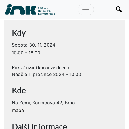
Kdy
Sobota 30. 11. 2024
10:00 - 18:00
Pokračování kurzu ve dnech:
Neděle 1. prosince 2024 - 10:00
Kde
Na Zemi, Kounicova 42, Brno
mapa
Další informace