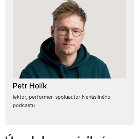
Petr Holík
lektor, performer, spoluautor Nenásilného
podcastu