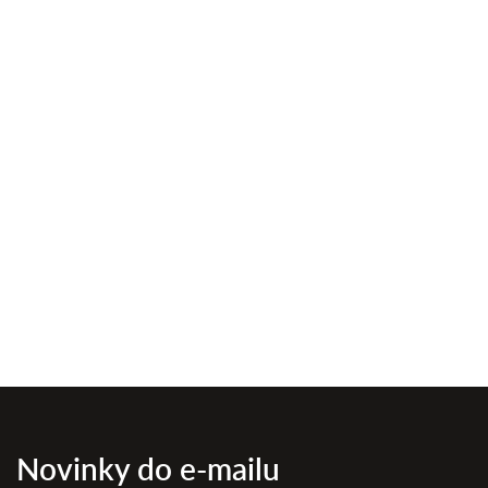
Novinky do e-mailu