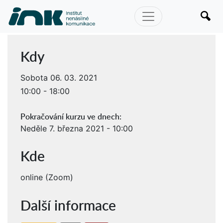
Kdy
Sobota 06. 03. 2021
10:00 - 18:00
Pokračování kurzu ve dnech:
Neděle 7. března 2021 - 10:00
Kde
online (Zoom)
Další informace