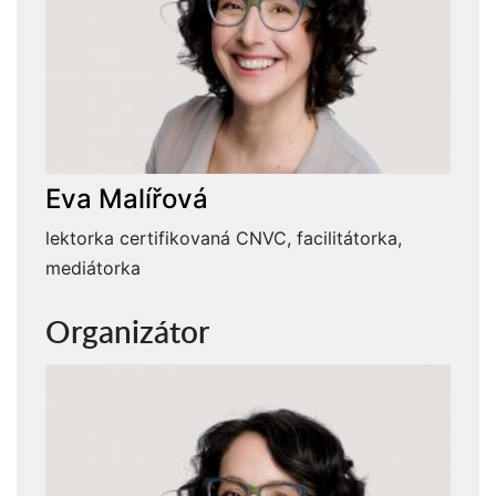
Eva Malířová
lektorka certifikovaná CNVC, facilitátorka,
mediátorka
Organizátor