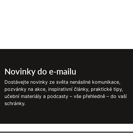
Novinky do e-mailu
Dostávejte novinky ze světa nenásilné komunikace,
pozvánky na akce, inspirativní články, praktické tipy,
učební materiály a podcasty – vše přehledně – do vaší
schránky.