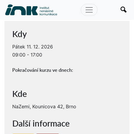
Kdy
Pátek 11. 12. 2026
09:00 - 17:00
Pokračování kurzu ve dnech:
Kde
NaZemi, Kounicova 42, Brno
Další informace