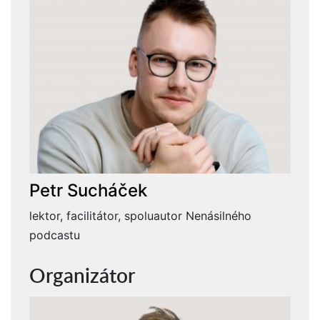
Petr Sucháček
lektor, facilitátor, spoluautor Nenásilného
podcastu
Organizátor