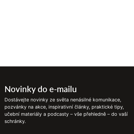
Novinky do e-mailu
Dostávejte novinky ze světa nenásilné komunikace,
pozvánky na akce, inspirativní články, praktické tipy,
učební materiály a podcasty – vše přehledně – do vaší
schránky.