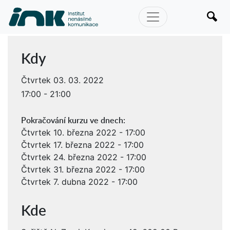
Kdy
Čtvrtek 03. 03. 2022
17:00 - 21:00
Pokračování kurzu ve dnech:
Čtvrtek 10. března 2022 - 17:00
Čtvrtek 17. března 2022 - 17:00
Čtvrtek 24. března 2022 - 17:00
Čtvrtek 31. března 2022 - 17:00
Čtvrtek 7. dubna 2022 - 17:00
Kde