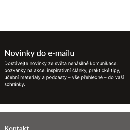
Novinky do e-mailu
Dostávejte novinky ze světa nenásilné komunikace,
pozvánky na akce, inspirativní články, praktické tipy,
učební materiály a podcasty – vše přehledně – do vaší
schránky.
Kontakt