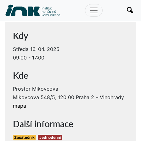
Kdy
Středa 16. 04. 2025
09:00 - 17:00
Kde
Prostor Mikovcova
Mikovcova 548/5, 120 00 Praha 2 – Vinohrady
mapa
Další informace
Začátečník
Jednodenní