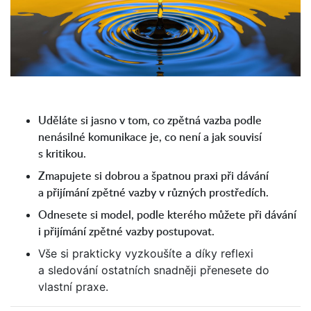
Uděláte si jasno v tom, co zpětná vazba podle
nenásilné komunikace je, co není a jak souvisí
s kritikou.
Zmapujete si dobrou a špatnou praxi při dávání
a přijímání zpětné vazby v různých prostředích.
Odnesete si model, podle kterého můžete při dávání
i přijímání zpětné vazby postupovat.
Vše si prakticky vyzkoušíte a díky reflexi
a sledování ostatních snadněji přenesete do
vlastní praxe.