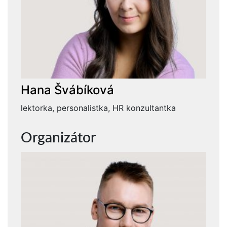
Hana Švábíková
lektorka, personalistka, HR konzultantka
Organizátor