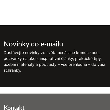
Novinky do e-mailu
Dostávejte novinky ze světa nenásilné komunikace,
pozvánky na akce, inspirativní články, praktické tipy,
učební materiály a podcasty – vše přehledně – do vaší
schránky.
Kontakt