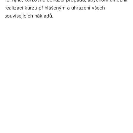
realizaci kurzu přihlášeným a uhrazení všech
souvisejících nákladů.