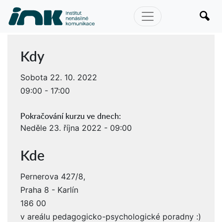
Kdy
Sobota 22. 10. 2022
09:00 - 17:00
Pokračování kurzu ve dnech:
Neděle 23. října 2022 - 09:00
Kde
Pernerova 427/8,
Praha 8 - Karlín
186 00
v areálu pedagogicko-psychologické poradny :)