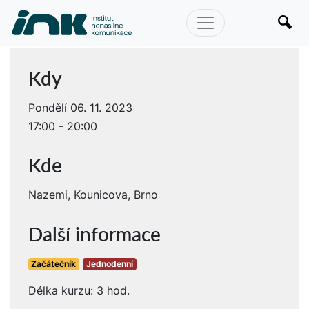
Kdy
Pondělí 06. 11. 2023
17:00 - 20:00
Kde
Nazemi, Kounicova, Brno
Další informace
Začátečník
Jednodenní
Délka kurzu: 3 hod.