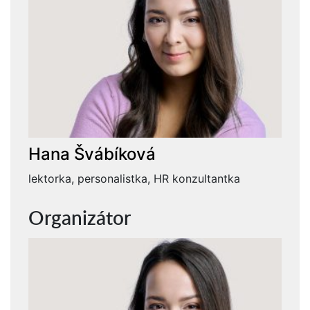
Hana Švábíková
lektorka, personalistka, HR konzultantka
Organizátor