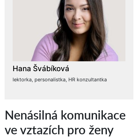
Hana Švábíková
lektorka, personalistka, HR konzultantka
Nenásilná komunikace
ve vztazích pro ženy