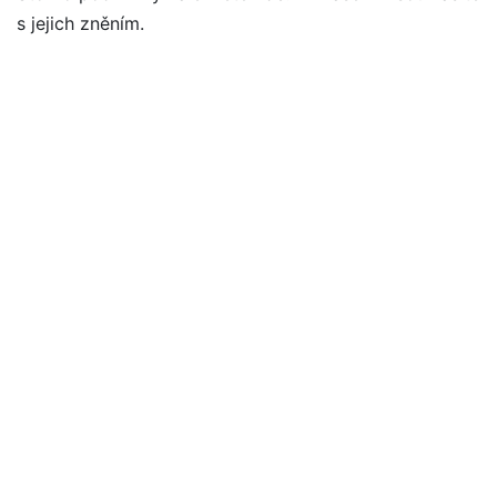
s jejich zněním.