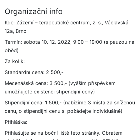
Organizační info
Kde: Zázemí – terapeutické centrum, z. s., Václavská
12a, Brno
Termín: sobota 10. 12. 2022, 9:00 – 19:00 (s pauzou na
oběd)
Za kolik:
Standardní cena: 2 500,-
Mecenášská cena: 3 500,- (vyšším příspěvkem
umožňujete existenci stipendijní ceny)
Stipendijní cena: 1 500,- (nabízíme 3 místa za sníženou
cenu, o stipendijní cenu si požádejte individuálně)
Přihláška:
Přihlašujte se na boční liště této stránky. Obratem