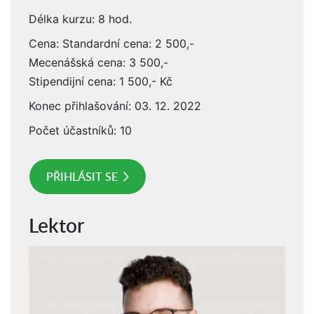
Délka kurzu: 8 hod.
Cena: Standardní cena: 2 500,-
Mecenášská cena: 3 500,-
Stipendijní cena: 1 500,- Kč
Konec přihlašování: 03. 12. 2022
Počet účastníků: 10
PŘIHLÁSIT SE
Lektor