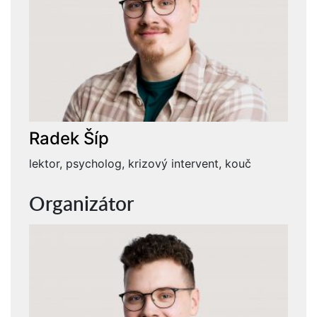
Radek Šíp
lektor, psycholog, krizový intervent, kouč
Organizátor