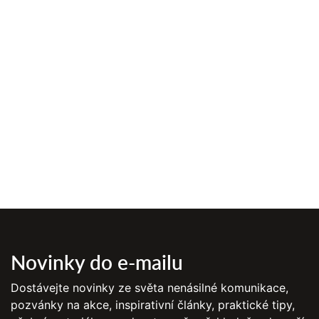
Novinky do e-mailu
Dostávejte novinky ze světa nenásilné komunikace,
pozvánky na akce, inspirativní články, praktické tipy,