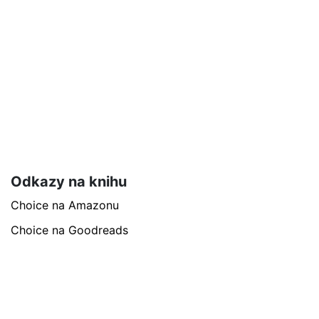
Odkazy na knihu
Choice na Amazonu
Choice na Goodreads