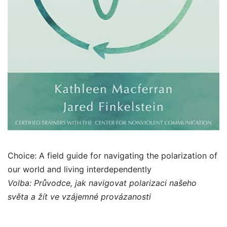
Choice: A field guide for navigating the polarization of
our world and living interdependently
Volba: Průvodce, jak navigovat polarizaci našeho
světa a žít ve vzájemné provázanosti