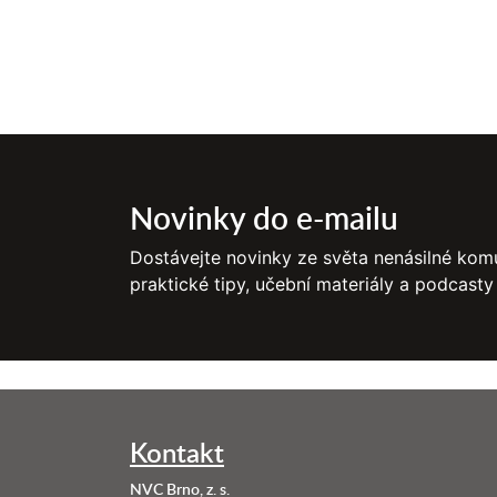
Novinky do e-mailu
Dostávejte novinky ze světa nenásilné komu
praktické tipy, učební materiály a podcasty
Kontakt
NVC Brno, z. s.