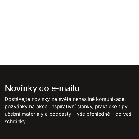
Novinky do e-mailu
Dostávejte novinky ze světa nenásilné komunikace,
pozvánky na akce, inspirativní články, praktické tipy,
učební materiály a podcasty – vše přehledně – do vaší
schránky.